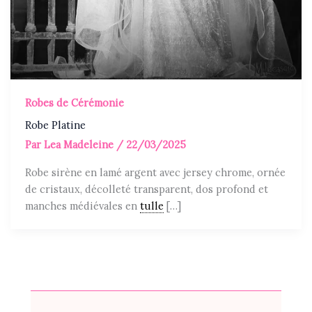
Robes de Cérémonie
Robe Platine
Par
Lea Madeleine
/
22/03/2025
Robe sirène en lamé argent avec jersey chrome, ornée
de cristaux, décolleté transparent, dos profond et
manches médiévales en
tulle
[…]