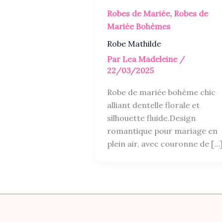
Robes de Mariée
,
Robes de
Mariée Bohèmes
Robe Mathilde
Par
Lea Madeleine
/
22/03/2025
Robe de mariée bohème chic
alliant dentelle florale et
silhouette fluide.Design
romantique pour mariage en
plein air, avec couronne de […