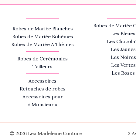
Robes de Mariée C
Robes de Mariée Blanches
Les Bleues
Robes de Mariée Bohèmes
Les Chocola
Robes de Mariée A Thèmes
Les Jaunes
Les Noires
Robes de Cérémonies
Les Vertes
Tailleurs
Les Roses
Accessoires
Retouches de robes
Accessoires pour
« Monsieur »
© 2026 Lea Madeleine Couture
2 A