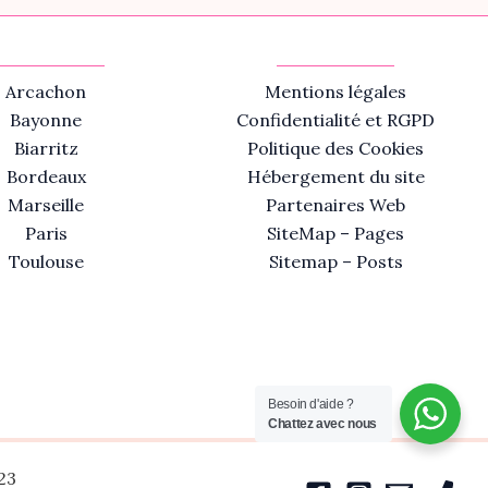
Arcachon
Mentions légales
Bayonne
Confidentialité et RGPD
Biarritz
Politique des Cookies
Bordeaux
Hébergement du site
Marseille
Partenaires Web
Paris
SiteMap – Pages
Toulouse
Sitemap – Posts
Besoin d'aide ?
Chattez avec nous
23