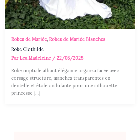
Robes de Mariée
,
Robes de Mariée Blanches
Robe Clothilde
Par
Lea Madeleine
/
22/03/2025
Robe nuptiale alliant élégance organza lacée avec
corsage structuré, manches transparentes en
dentelle et étole ondulante pour une silhouette
princesse […]