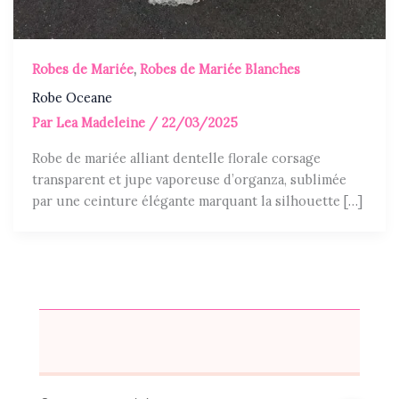
Robes de Mariée
,
Robes de Mariée Blanches
Robe Oceane
Par
Lea Madeleine
/
22/03/2025
Robe de mariée alliant dentelle florale corsage
transparent et jupe vaporeuse d’organza, sublimée
par une ceinture élégante marquant la silhouette […]