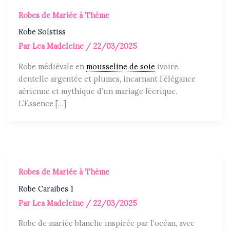
Robes de Mariée à Thème
Robe Solstiss
Par
Lea Madeleine
/
22/03/2025
Robe médiévale en
mousseline de soie
ivoire,
dentelle argentée et plumes, incarnant l’élégance
aérienne et mythique d’un mariage féerique.
L’Essence […]
Robes de Mariée à Thème
Robe Caraibes 1
Par
Lea Madeleine
/
22/03/2025
Robe de mariée blanche inspirée par l’océan, avec