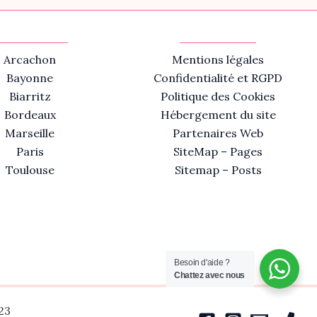
Arcachon
Mentions légales
Bayonne
Confidentialité et RGPD
Biarritz
Politique des Cookies
Bordeaux
Hébergement du site
Marseille
Partenaires Web
Paris
SiteMap – Pages
Toulouse
Sitemap – Posts
Besoin d'aide ?
Chattez avec nous
23