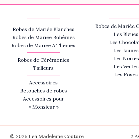
Robes de Mariée C
Robes de Mariée Blanches
Les Bleues
Robes de Mariée Bohèmes
Les Chocola
Robes de Mariée A Thèmes
Les Jaunes
Les Noires
Robes de Cérémonies
Les Vertes
Tailleurs
Les Roses
Accessoires
Retouches de robes
Accessoires pour
« Monsieur »
© 2026 Lea Madeleine Couture
2 A