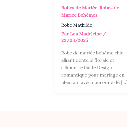
Robes de Mariée
,
Robes de
Mariée Bohèmes
Robe Mathilde
Par
Lea Madeleine
/
22/03/2025
Robe de mariée bohème chic
alliant dentelle florale et
silhouette fluide.Design
romantique pour mariage en
plein air, avec couronne de […