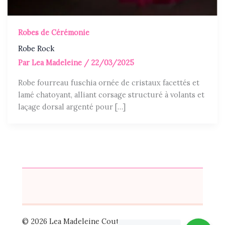
Robes de Cérémonie
Robe Rock
Par
Lea Madeleine
/
22/03/2025
Robe fourreau fuschia ornée de cristaux facettés et
lamé chatoyant, alliant corsage structuré à volants et
laçage dorsal argenté pour […]
© 2026 Lea Madeleine Couture