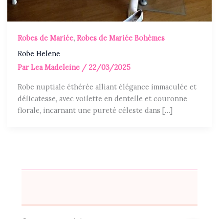
Robes de Mariée
,
Robes de Mariée Bohèmes
Robe Helene
Par
Lea Madeleine
/
22/03/2025
Robe nuptiale éthérée alliant élégance immaculée et
délicatesse, avec voilette en dentelle et couronne
florale, incarnant une pureté céleste dans […]