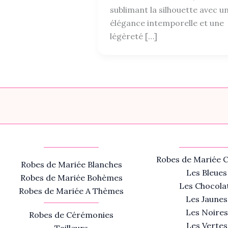
sublimant la silhouette avec u
élégance intemporelle et une
légèreté […]
Robes de Mariée C
Robes de Mariée Blanches
Les Bleues
Robes de Mariée Bohèmes
Les Chocola
Robes de Mariée A Thèmes
Les Jaunes
Les Noires
Robes de Cérémonies
Les Vertes