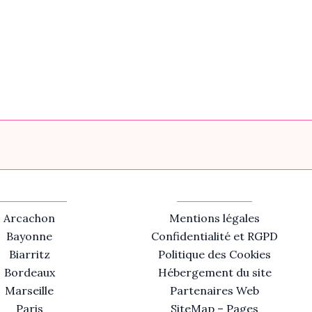
Arcachon
Mentions légales
Bayonne
Confidentialité et RGPD
Biarritz
Politique des Cookies
Bordeaux
Hébergement du site
Marseille
Partenaires Web
Paris
SiteMap – Pages