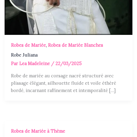
Robes de Mariée
,
Robes de Mariée Blanches
Robe Juliana
Par
Lea Madeleine
/
22/03/2025
Robe de mariée au corsage nacré structuré avec
plissage élégant, silhouette fluide et voile éthéré
bordé, incarnant raffinement et intemporalité […]
Robes de Mariée à Thème