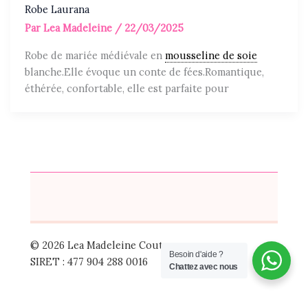
Robe Laurana
Par
Lea Madeleine
/
22/03/2025
Robe de mariée médiévale en
mousseline de soie
blanche.Elle évoque un conte de fées.Romantique,
éthérée, confortable, elle est parfaite pour
© 2026 Lea Madeleine Couture
Besoin d'aide ?
SIRET : 477 904 288 0016
Chattez avec nous