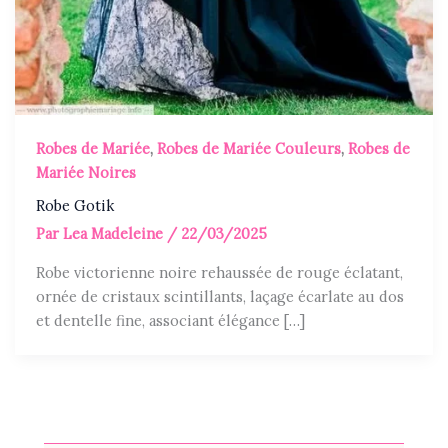
Robes de Mariée
,
Robes de Mariée Couleurs
,
Robes de
Mariée Noires
Robe Gotik
Par
Lea Madeleine
/
22/03/2025
Robe victorienne noire rehaussée de rouge éclatant,
ornée de cristaux scintillants, laçage écarlate au dos
et dentelle fine, associant élégance […]