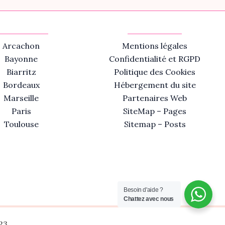
Arcachon
Mentions légales
Bayonne
Confidentialité et RGPD
Biarritz
Politique des Cookies
Bordeaux
Hébergement du site
Marseille
Partenaires Web
Paris
SiteMap – Pages
Toulouse
Sitemap – Posts
Besoin d'aide ?
Chattez avec nous
23