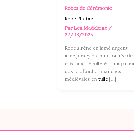
Robes de Cérémonie
Robe Platine
Par
Lea Madeleine
/
22/03/2025
Robe sirène en lamé argent
avec jersey chrome, ornée de
cristaux, décolleté transparen
dos profond et manches
médiévales en
tulle
[…]