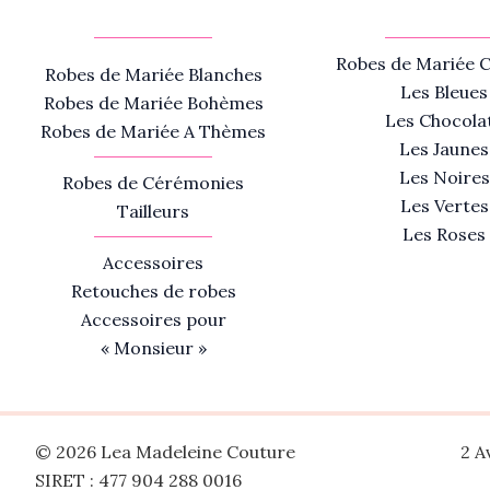
Robes de Mariée C
Robes de Mariée Blanches
Les Bleues
Robes de Mariée Bohèmes
Les Chocola
Robes de Mariée A Thèmes
Les Jaunes
Les Noires
Robes de Cérémonies
Les Vertes
Tailleurs
Les Roses
Accessoires
Retouches de robes
Accessoires pour
« Monsieur »
© 2026 Lea Madeleine Couture
2 A
SIRET : 477 904 288 0016