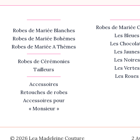
Robes de Mariée C
Robes de Mariée Blanches
Les Bleues
Robes de Mariée Bohèmes
Les Chocola
Robes de Mariée A Thèmes
Les Jaunes
Les Noires
Robes de Cérémonies
Les Vertes
Tailleurs
Les Roses
Accessoires
Retouches de robes
Accessoires pour
« Monsieur »
© 2026 Lea Madeleine Couture
2 A