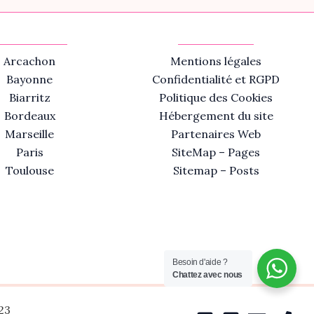
Arcachon
Mentions légales
Bayonne
Confidentialité et RGPD
Biarritz
Politique des Cookies
Bordeaux
Hébergement du site
Marseille
Partenaires Web
Paris
SiteMap – Pages
Toulouse
Sitemap – Posts
Besoin d'aide ?
Chattez avec nous
23