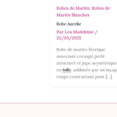
Robes de Mariée
,
Robes de
Mariée Blanches
Robe Aurelie
Par
Lea Madeleine
/
22/03/2025
Robe de mariée féerique
associant corsage perlé
structuré et jupe asymétrique
en
tulle
, sublimée par un laçag
rouge contrastant pour […]