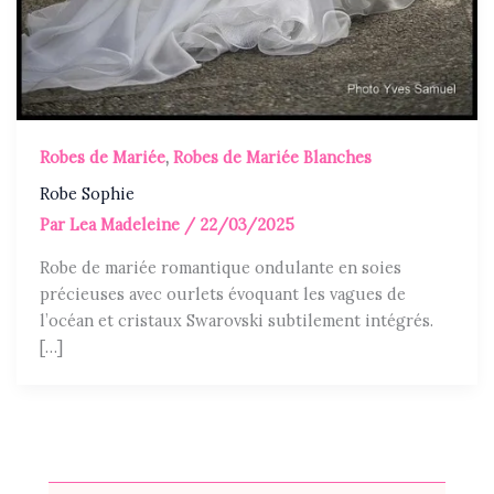
Robes de Mariée
,
Robes de Mariée Blanches
Robe Sophie
Par
Lea Madeleine
/
22/03/2025
Robe de mariée romantique ondulante en soies
précieuses avec ourlets évoquant les vagues de
l’océan et cristaux Swarovski subtilement intégrés.
[…]