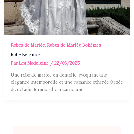
Robes de Mariée
,
Robes de Mariée Bohèmes
Robe Berenice
Par
Lea Madeleine
/
22/03/2025
Une robe de mariée en dentelle, évoquant une
élégance intemporelle et une romance éthérée.Ornée
de détails floraux, elle incarne une