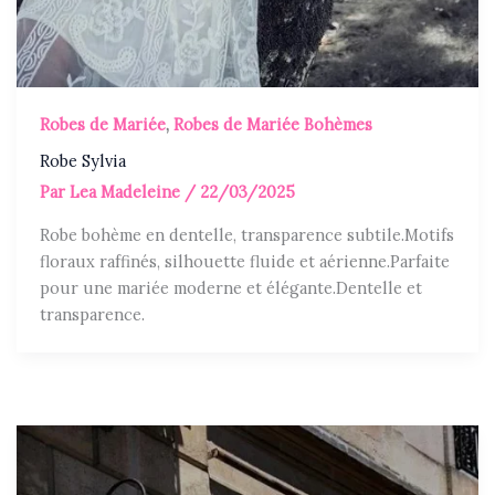
Robes de Mariée
,
Robes de Mariée Bohèmes
Robe Sylvia
Par
Lea Madeleine
/
22/03/2025
Robe bohème en dentelle, transparence subtile.Motifs
floraux raffinés, silhouette fluide et aérienne.Parfaite
pour une mariée moderne et élégante.Dentelle et
transparence.