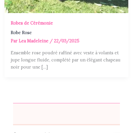
Robes de Cérémonie
Robe Rose
Par
Lea Madeleine
/
22/03/2025
Ensemble rose poudré raffiné avec veste à volants et
jupe longue fluide, complété par un élégant chapeau
noir pour une […]