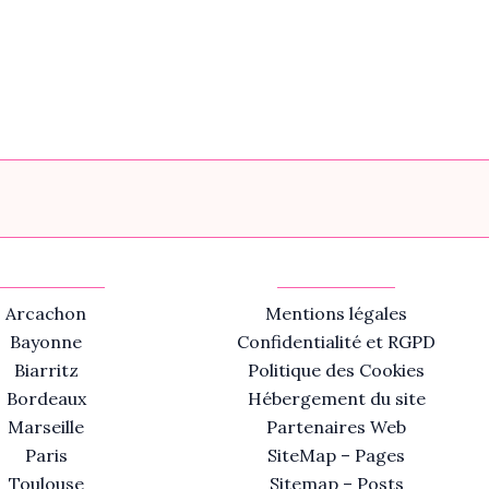
Arcachon
Mentions légales
Bayonne
Confidentialité et RGPD
Biarritz
Politique des Cookies
Bordeaux
Hébergement du site
Marseille
Partenaires Web
Paris
SiteMap – Pages
Toulouse
Sitemap – Posts