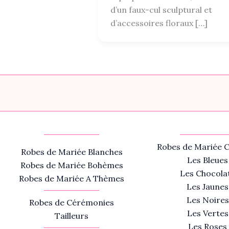
d’un faux-cul sculptural et
d’accessoires floraux […]
Robes de Mariée C
Robes de Mariée Blanches
Les Bleues
Robes de Mariée Bohèmes
Les Chocola
Robes de Mariée A Thèmes
Les Jaunes
Les Noires
Robes de Cérémonies
Les Vertes
Tailleurs
Les Roses