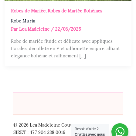
Robes de Mariée
,
Robes de Mariée Bohèmes
Robe Muria
Par
Lea Madeleine
/
22/03/2025
Robe de mariée fluide et délicate avec appliques
florales, décolleté en V et silhouette empire, alliant
élégance bohème et raffinement […]
© 2026 Lea Madeleine Couture
Besoin d'aide ?
SIRET : 477 904 288 0016
Chattez avec nous