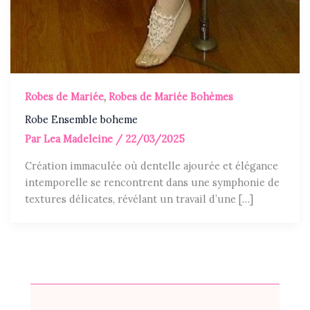
Robes de Mariée
,
Robes de Mariée Bohèmes
Robe Ensemble boheme
Par
Lea Madeleine
/
22/03/2025
Création immaculée où dentelle ajourée et élégance
intemporelle se rencontrent dans une symphonie de
textures délicates, révélant un travail d’une […]