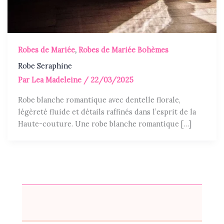
Robes de Mariée
,
Robes de Mariée Bohèmes
Robe Seraphine
Par
Lea Madeleine
/
22/03/2025
Robe blanche romantique avec dentelle florale,
légèreté fluide et détails raffinés dans l’esprit de la
Haute-couture. Une robe blanche romantique […]