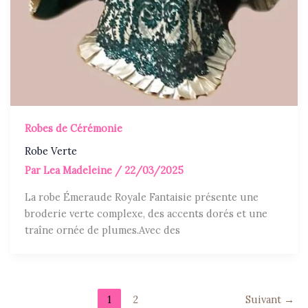
Robes de Cérémonie
Robe Verte
Par
Lea Madeleine
/
22/03/2025
La robe Émeraude Royale Fantaisie présente une
broderie verte complexe, des accents dorés et une
traîne ornée de plumes.Avec des
1
2
Suivant
→