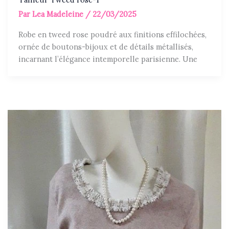
Par
Lea Madeleine
/
22/03/2025
Robe en tweed rose poudré aux finitions effilochées,
ornée de boutons-bijoux et de détails métallisés,
incarnant l’élégance intemporelle parisienne. Une