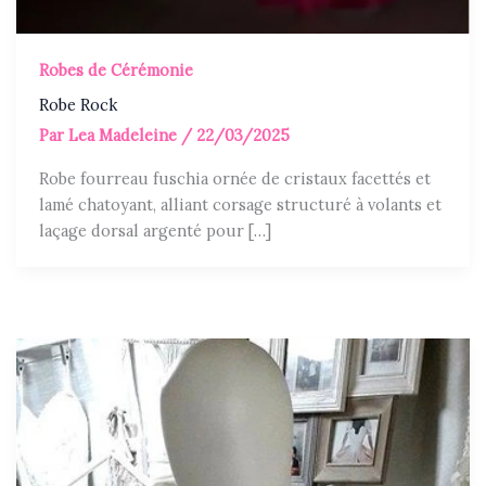
Robes de Cérémonie
Robe Rock
Par
Lea Madeleine
/
22/03/2025
Robe fourreau fuschia ornée de cristaux facettés et
lamé chatoyant, alliant corsage structuré à volants et
laçage dorsal argenté pour […]