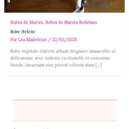
Robes de Mariée
,
Robes de Mariée Bohèmes
Robe Helene
Par
Lea Madeleine
/
22/03/2025
Robe nuptiale éthérée alliant élégance immaculée et
délicatesse, avec voilette en dentelle et couronne
florale, incarnant une pureté céleste dans […]