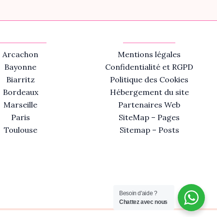
Arcachon
Mentions légales
Bayonne
Confidentialité et RGPD
Biarritz
Politique des Cookies
Bordeaux
Hébergement du site
Marseille
Partenaires Web
Paris
SiteMap – Pages
Toulouse
Sitemap – Posts
Besoin d'aide ?
Chattez avec nous