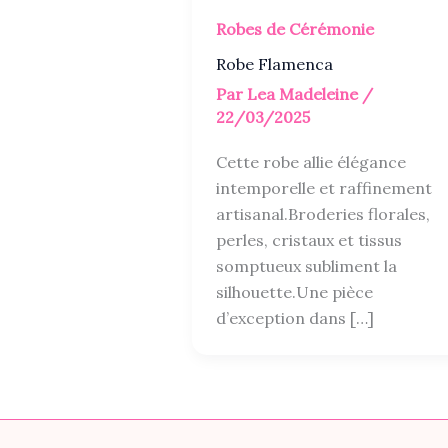
Robes de Cérémonie
Robe Flamenca
Par
Lea Madeleine
/
22/03/2025
Cette robe allie élégance
intemporelle et raffinement
artisanal.Broderies florales,
perles, cristaux et tissus
somptueux subliment la
silhouette.Une pièce
d’exception dans […]