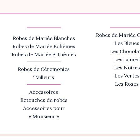
Robes de Mariée C
Robes de Mariée Blanches
Les Bleues
Robes de Mariée Bohèmes
Les Chocola
Robes de Mariée A Thèmes
Les Jaunes
Les Noires
Robes de Cérémonies
Les Vertes
Tailleurs
Les Roses
Accessoires
Retouches de robes
Accessoires pour
« Monsieur »