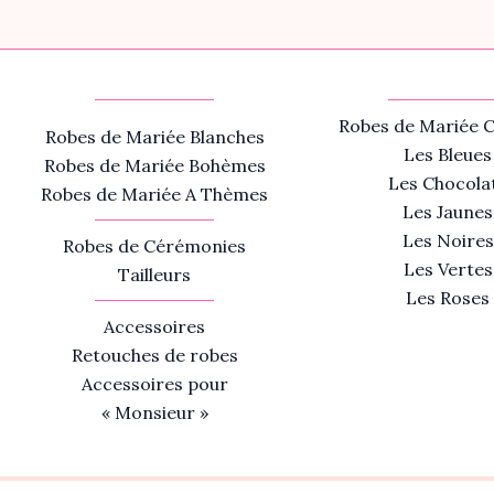
Robes de Mariée C
Robes de Mariée Blanches
Les Bleues
Robes de Mariée Bohèmes
Les Chocola
Robes de Mariée A Thèmes
Les Jaunes
Les Noires
Robes de Cérémonies
Les Vertes
Tailleurs
Les Roses
Accessoires
Retouches de robes
Accessoires pour
« Monsieur »