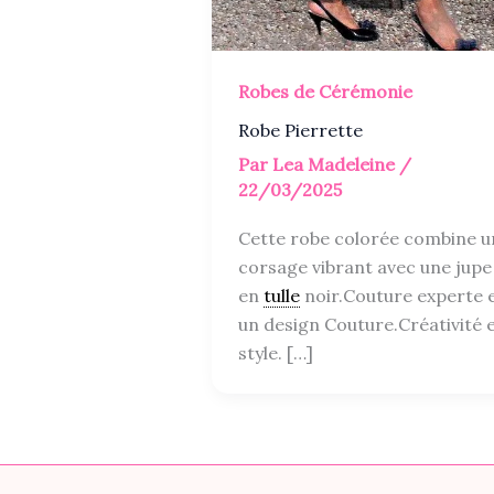
Robes de Cérémonie
Robe Pierrette
Par
Lea Madeleine
/
22/03/2025
Cette robe colorée combine u
corsage vibrant avec une jupe
en
tulle
noir.Couture experte 
un design Couture.Créativité 
style. […]