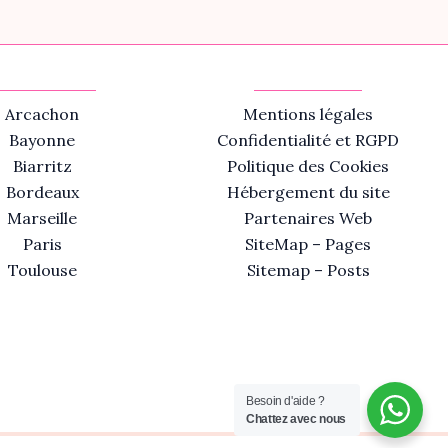
Arcachon
Mentions légales
Bayonne
Confidentialité et RGPD
Biarritz
Politique des Cookies
Bordeaux
Hébergement du site
Marseille
Partenaires Web
Paris
SiteMap – Pages
Toulouse
Sitemap – Posts
Besoin d'aide ?
Chattez avec nous