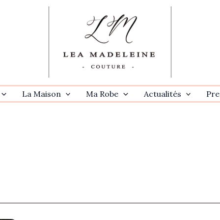
La Maison
Ma Robe
Actualités
Pre