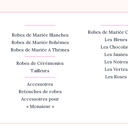
Robes de Mariée C
Robes de Mariée Blanches
Les Bleues
Robes de Mariée Bohèmes
Les Chocola
Robes de Mariée A Thèmes
Les Jaunes
Les Noires
Robes de Cérémonies
Les Vertes
Tailleurs
Les Roses
Accessoires
Retouches de robes
Accessoires pour
« Monsieur »