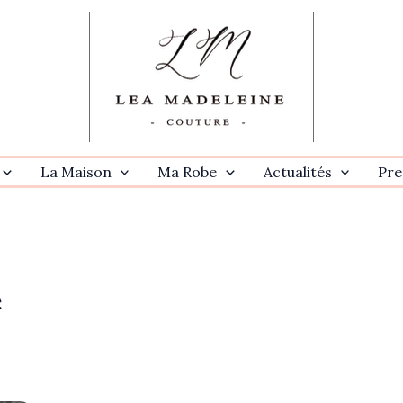
La Maison
Ma Robe
Actualités
Pre
e