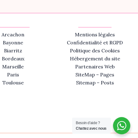
Arcachon
Mentions légales
Bayonne
Confidentialité et RGPD
Biarritz
Politique des Cookies
Bordeaux
Hébergement du site
Marseille
Partenaires Web
Paris
SiteMap – Pages
Toulouse
Sitemap – Posts
Besoin d'aide ?
Chattez avec nous