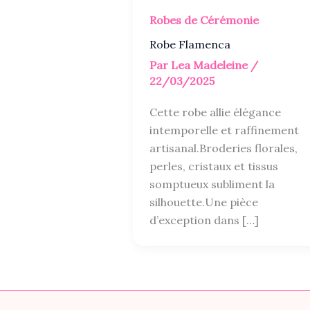
Robes de Cérémonie
Robe Flamenca
Par
Lea Madeleine
/
22/03/2025
Cette robe allie élégance
intemporelle et raffinement
artisanal.Broderies florales,
perles, cristaux et tissus
somptueux subliment la
silhouette.Une pièce
d’exception dans […]