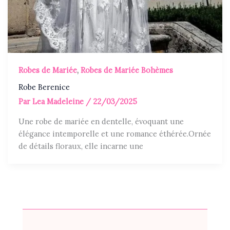
Robes de Mariée
,
Robes de Mariée Bohèmes
Robe Berenice
Par
Lea Madeleine
/
22/03/2025
Une robe de mariée en dentelle, évoquant une
élégance intemporelle et une romance éthérée.Ornée
de détails floraux, elle incarne une