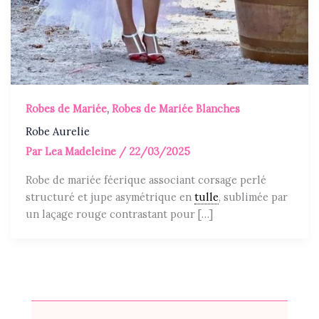
Robes de Mariée
,
Robes de Mariée Blanches
Robe Aurelie
Par
Lea Madeleine
/
22/03/2025
Robe de mariée féerique associant corsage perlé
structuré et jupe asymétrique en
tulle
, sublimée par
un laçage rouge contrastant pour […]