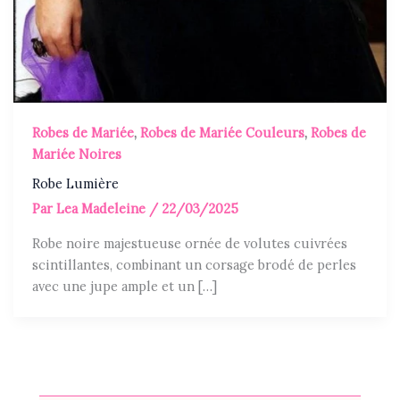
Robes de Mariée
,
Robes de Mariée Couleurs
,
Robes de
Mariée Noires
Robe Lumière
Par
Lea Madeleine
/
22/03/2025
Robe noire majestueuse ornée de volutes cuivrées
scintillantes, combinant un corsage brodé de perles
avec une jupe ample et un […]