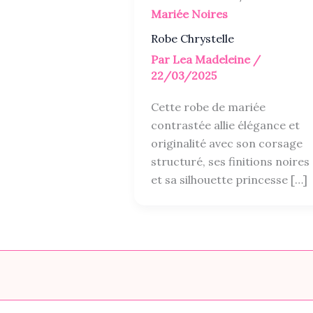
Mariée Noires
Robe Chrystelle
Par
Lea Madeleine
/
22/03/2025
Cette robe de mariée
contrastée allie élégance et
originalité avec son corsage
structuré, ses finitions noires
et sa silhouette princesse […]