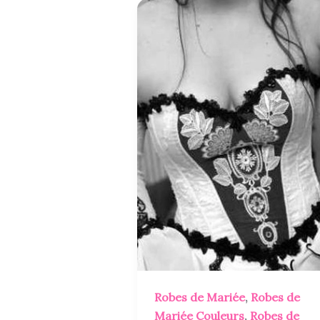
Robes de Mariée
,
Robes de
Mariée Couleurs
,
Robes de