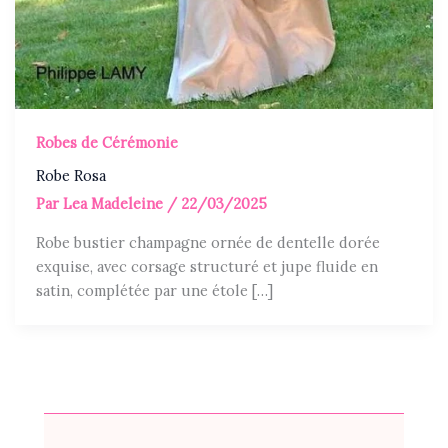
Robes de Cérémonie
Robe Rosa
Par
Lea Madeleine
/
22/03/2025
Robe bustier champagne ornée de dentelle dorée
exquise, avec corsage structuré et jupe fluide en
satin, complétée par une étole […]