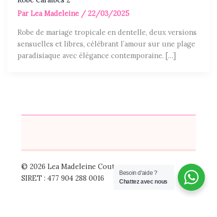
Par
Lea Madeleine
/
22/03/2025
Robe de mariage tropicale en dentelle, deux versions
sensuelles et libres, célébrant l’amour sur une plage
paradisiaque avec élégance contemporaine. […]
© 2026 Lea Madeleine Couture
Besoin d'aide ?
SIRET : 477 904 288 0016
Chattez avec nous