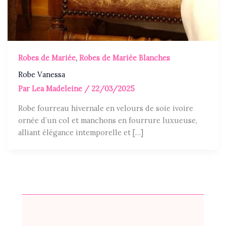
Robes de Mariée
,
Robes de Mariée Blanches
Robe Vanessa
Par
Lea Madeleine
/
22/03/2025
Robe fourreau hivernale en velours de soie ivoire
ornée d’un col et manchons en fourrure luxueuse,
alliant élégance intemporelle et […]