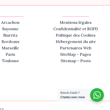
Arcachon
Mentions légales
Bayonne
Confidentialité et RGPD
Biarritz
Politique des Cookies
Bordeaux
Hébergement du site
Marseille
Partenaires Web
Paris
SiteMap – Pages
Toulouse
Sitemap – Posts
Besoin d'aide ?
Chattez avec nous
23