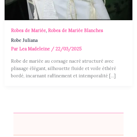
Robes de Mariée
,
Robes de Mariée Blanches
Robe Juliana
Par
Lea Madeleine
/
22/03/2025
Robe de mariée au corsage nacré structuré avec
plissage élégant, silhouette fluide et voile éthéré
bordé, incarnant raffinement et intemporalité […]