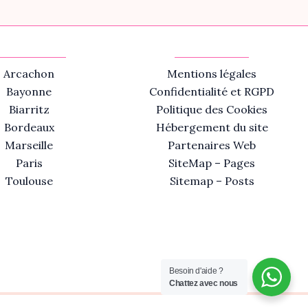
Arcachon
Mentions légales
Bayonne
Confidentialité et RGPD
Biarritz
Politique des Cookies
Bordeaux
Hébergement du site
Marseille
Partenaires Web
Paris
SiteMap – Pages
Toulouse
Sitemap – Posts
Besoin d'aide ?
Chattez avec nous