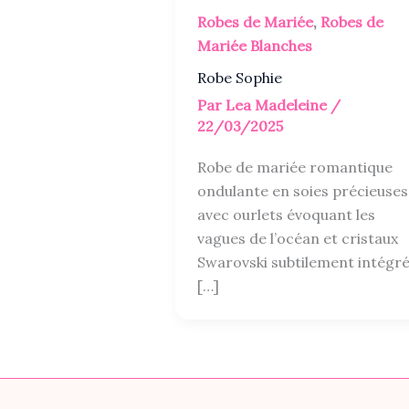
Robes de Mariée
,
Robes de
Mariée Blanches
Robe Sophie
Par
Lea Madeleine
/
22/03/2025
Robe de mariée romantique
ondulante en soies précieuses
avec ourlets évoquant les
vagues de l’océan et cristaux
Swarovski subtilement intégré
[…]