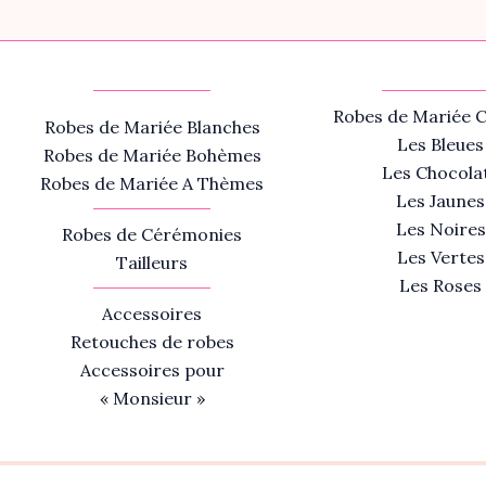
Robes de Mariée C
Robes de Mariée Blanches
Les Bleues
Robes de Mariée Bohèmes
Les Chocola
Robes de Mariée A Thèmes
Les Jaunes
Les Noires
Robes de Cérémonies
Les Vertes
Tailleurs
Les Roses
Accessoires
Retouches de robes
Accessoires pour
« Monsieur »