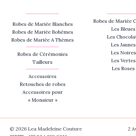
Robes de Mariée C
Robes de Mariée Blanches
Les Bleues
Robes de Mariée Bohèmes
Les Chocola
Robes de Mariée A Thèmes
Les Jaunes
Les Noires
Robes de Cérémonies
Les Vertes
Tailleurs
Les Roses
Accessoires
Retouches de robes
Accessoires pour
« Monsieur »
© 2026 Lea Madeleine Couture
2 A