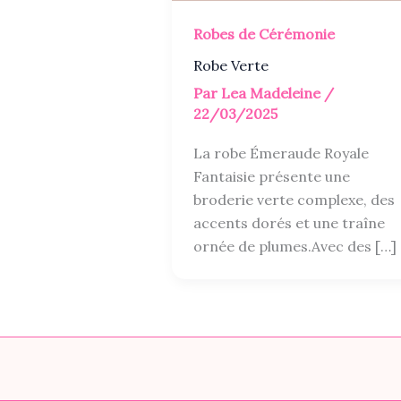
Robes de Cérémonie
Robe Verte
Par
Lea Madeleine
/
22/03/2025
La robe Émeraude Royale
Fantaisie présente une
broderie verte complexe, des
accents dorés et une traîne
ornée de plumes.Avec des […]