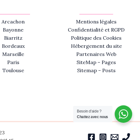
Arcachon
Mentions légales
Bayonne
Confidentialité et RGPD
Biarritz
Politique des Cookies
Bordeaux
Hébergement du site
Marseille
Partenaires Web
Paris
SiteMap – Pages
Toulouse
Sitemap – Posts
Besoin d'aide ?
Chattez avec nous
23