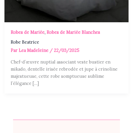
Robes de Mariée
,
Robes de Mariée Blanches
Robe Beatrice
Par
Lea Madeleine
/
22/03/2025
Chef-d’œuvre nuptial associant veste bustier en
mikado, dentelle irisée rebrodée et jupe à crinoline
majestueuse, cette robe somptueuse sublime
l’élégance […]