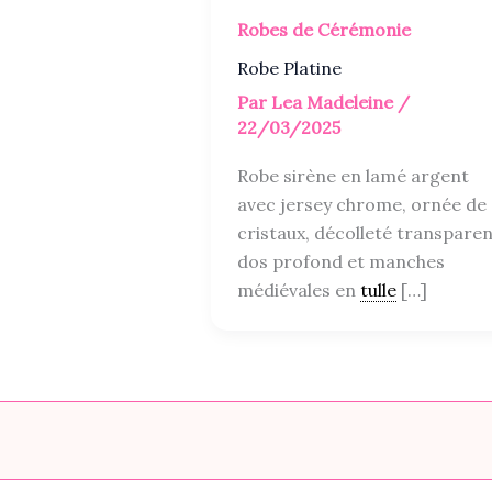
Robes de Cérémonie
Robe Platine
Par
Lea Madeleine
/
22/03/2025
Robe sirène en lamé argent
avec jersey chrome, ornée de
cristaux, décolleté transparen
dos profond et manches
médiévales en
tulle
[…]