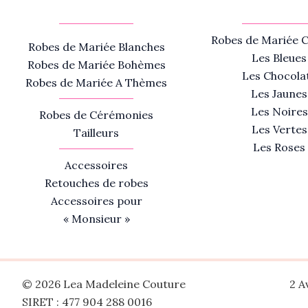
Robes de Mariée C
Robes de Mariée Blanches
Les Bleues
Robes de Mariée Bohèmes
Les Chocola
Robes de Mariée A Thèmes
Les Jaunes
Les Noires
Robes de Cérémonies
Les Vertes
Tailleurs
Les Roses
Accessoires
Retouches de robes
Accessoires pour
« Monsieur »
© 2026 Lea Madeleine Couture
2 A
SIRET : 477 904 288 0016