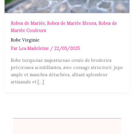
Robes de Mariée
,
Robes de Mariée Bleues
,
Robes de
Mariée Couleurs
Robe Virginie
Par
Lea Madeleine
/
22/03/2025
Robe turquoise majestueuse ornée de broderies
précieuses scintillantes, avec corsage structuré, jupe
ample et manches détachées, alliant splendeur
artisanale et […]