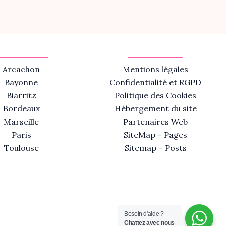
Arcachon
Mentions légales
Bayonne
Confidentialité et RGPD
Biarritz
Politique des Cookies
Bordeaux
Hébergement du site
Marseille
Partenaires Web
Paris
SiteMap – Pages
Toulouse
Sitemap – Posts
Besoin d'aide ?
Chattez avec nous