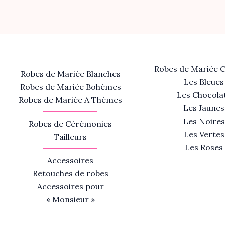
Robes de Mariée C
Robes de Mariée Blanches
Les Bleues
Robes de Mariée Bohèmes
Les Chocola
Robes de Mariée A Thèmes
Les Jaunes
Les Noires
Robes de Cérémonies
Les Vertes
Tailleurs
Les Roses
Accessoires
Retouches de robes
Accessoires pour
« Monsieur »