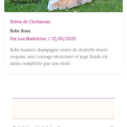
Robes de Cérémonie
Robe Rosa
Par
Lea Madeleine
/
22/03/2025
Robe bustier champagne ornée de dentelle dorée
exquise, avec corsage structuré et jupe fluide en
satin, complétée par une étole