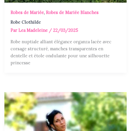
Robes de Mariée
,
Robes de Mariée Blanches
Robe Clothilde
Par
Lea Madeleine
/
22/03/2025
Robe nuptiale alliant élégance organza lacée avec
corsage structuré, manches transparentes en
dentelle et étole ondulante pour une silhouette
princesse