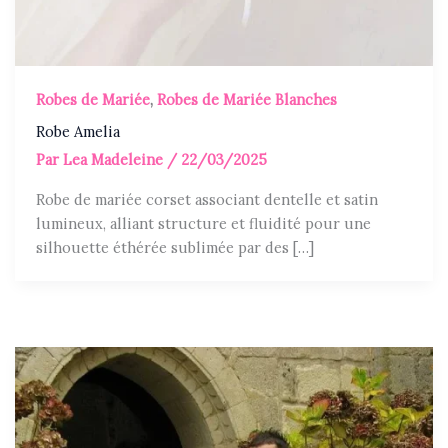
Robes de Mariée
,
Robes de Mariée Blanches
Robe Amelia
Par
Lea Madeleine
/
22/03/2025
Robe de mariée corset associant dentelle et satin
lumineux, alliant structure et fluidité pour une
silhouette éthérée sublimée par des […]