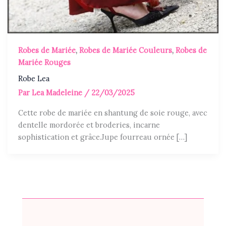
Robes de Mariée
,
Robes de Mariée Couleurs
,
Robes de
Mariée Rouges
Robe Lea
Par
Lea Madeleine
/
22/03/2025
Cette robe de mariée en shantung de soie rouge, avec
dentelle mordorée et broderies, incarne
sophistication et grâce.Jupe fourreau ornée […]