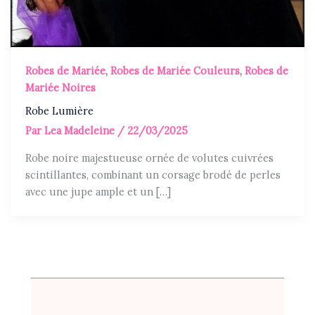
Robes de Mariée
,
Robes de Mariée Couleurs
,
Robes de
Mariée Noires
Robe Lumière
Par
Lea Madeleine
/
22/03/2025
Robe noire majestueuse ornée de volutes cuivrées
scintillantes, combinant un corsage brodé de perles
avec une jupe ample et un […]