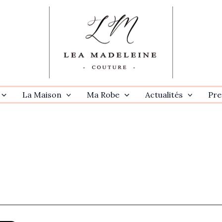
La Maison
Ma Robe
Actualités
Pre