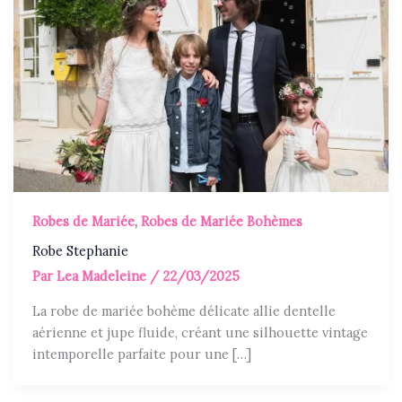
Robes de Mariée
,
Robes de Mariée Bohèmes
Robe Stephanie
Par
Lea Madeleine
/
22/03/2025
La robe de mariée bohème délicate allie dentelle
aérienne et jupe fluide, créant une silhouette vintage
intemporelle parfaite pour une […]