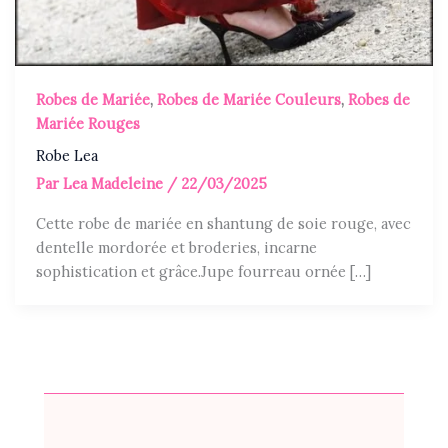
Robes de Mariée
,
Robes de Mariée Couleurs
,
Robes de
Mariée Rouges
Robe Lea
Par
Lea Madeleine
/
22/03/2025
Cette robe de mariée en shantung de soie rouge, avec
dentelle mordorée et broderies, incarne
sophistication et grâce.Jupe fourreau ornée […]