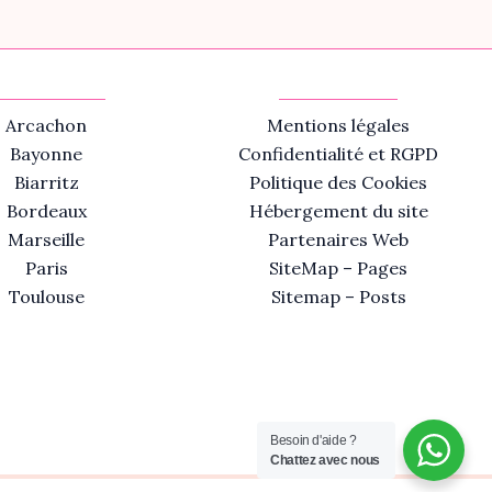
Arcachon
Mentions légales
Bayonne
Confidentialité et RGPD
Biarritz
Politique des Cookies
Bordeaux
Hébergement du site
Marseille
Partenaires Web
Paris
SiteMap – Pages
Toulouse
Sitemap – Posts
Besoin d'aide ?
Chattez avec nous