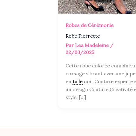
Robes de Cérémonie
Robe Pierrette
Par
Lea Madeleine
/
22/03/2025
Cette robe colorée combine u
corsage vibrant avec une jupe
en
tulle
noir.Couture experte 
un design Couture.Créativité 
style. […]