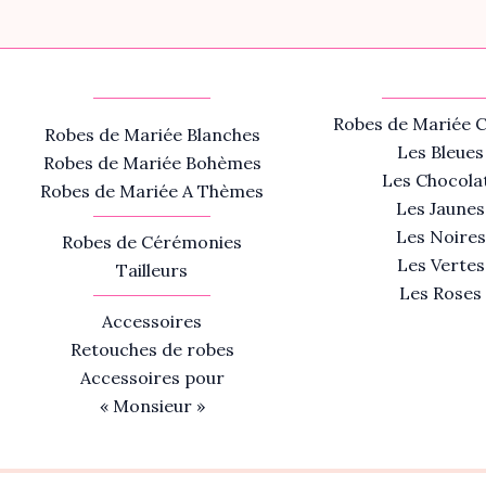
Robes de Mariée C
Robes de Mariée Blanches
Les Bleues
Robes de Mariée Bohèmes
Les Chocola
Robes de Mariée A Thèmes
Les Jaunes
Les Noires
Robes de Cérémonies
Les Vertes
Tailleurs
Les Roses
Accessoires
Retouches de robes
Accessoires pour
« Monsieur »