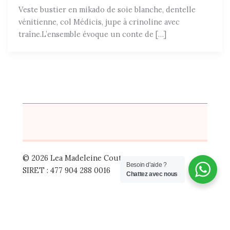
Veste bustier en mikado de soie blanche, dentelle
vénitienne, col Médicis, jupe à crinoline avec
traîne.L’ensemble évoque un conte de […]
© 2026 Lea Madeleine Couture
Besoin d'aide ?
SIRET : 477 904 288 0016
Chattez avec nous